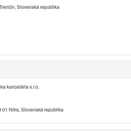
Trenčín, Slovenská republika
a kancelária s.r.o.
 01 Nitra, Slovenská republika